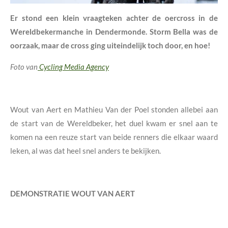
Er stond een klein vraagteken achter de oercross in de
Wereldbekermanche in Dendermonde. Storm Bella was de
oorzaak, maar de cross ging uiteindelijk toch door, en hoe!
Foto van
Cycling Media Agency
Wout van Aert en Mathieu Van der Poel stonden allebei aan
de start van de Wereldbeker, het duel kwam er snel aan te
komen na een reuze start van beide renners die elkaar waard
leken, al was dat heel snel anders te bekijken.
DEMONSTRATIE WOUT VAN AERT