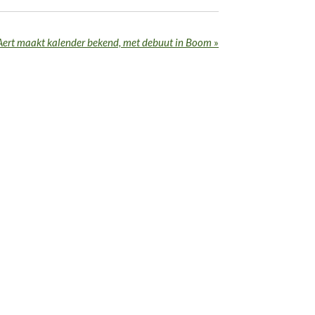
Aert maakt kalender bekend, met debuut in Boom
»