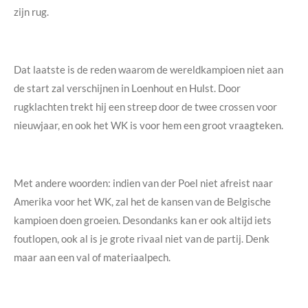
zijn rug.
Dat laatste is de reden waarom de wereldkampioen niet aan
de start zal verschijnen in Loenhout en Hulst. Door
rugklachten trekt hij een streep door de twee crossen voor
nieuwjaar, en ook het WK is voor hem een groot vraagteken.
Met andere woorden: indien van der Poel niet afreist naar
Amerika voor het WK, zal het de kansen van de Belgische
kampioen doen groeien. Desondanks kan er ook altijd iets
foutlopen, ook al is je grote rivaal niet van de partij. Denk
maar aan een val of materiaalpech.