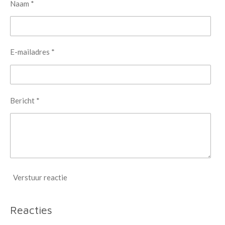
Naam *
E-mailadres *
Bericht *
Verstuur reactie
Reacties