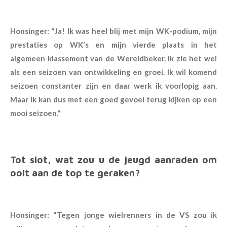
Honsinger: "Ja! Ik was heel blij met mijn WK-podium, mijn
prestaties op WK's en mijn vierde plaats in het
algemeen klassement van de Wereldbeker. Ik zie het wel
als een seizoen van ontwikkeling en groei. Ik wil komend
seizoen constanter zijn en daar werk ik voorlopig aan.
Maar ik kan dus met een goed gevoel terug kijken op een
mooi seizoen."
Tot slot, wat zou u de jeugd aanraden om
ooit aan de top te geraken?
Honsinger: "Tegen jonge wielrenners in de VS zou ik