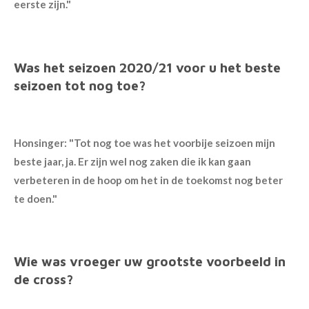
eerste zijn."
Was het seizoen 2020/21 voor u het beste
seizoen tot nog toe?
Honsinger: "Tot nog toe was het voorbije seizoen mijn
beste jaar, ja. Er zijn wel nog zaken die ik kan gaan
verbeteren in de hoop om het in de toekomst nog beter
te doen."
Wie was vroeger uw grootste voorbeeld in
de cross?