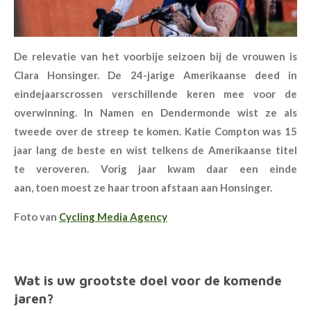
De relevatie van het voorbije seizoen bij de vrouwen is
Clara Honsinger. De 24-jarige Amerikaanse deed in
eindejaarscrossen verschillende keren mee voor de
overwinning. In Namen en Dendermonde wist ze als
tweede over de streep te komen. Katie Compton was 15
jaar lang de beste en wist telkens de Amerikaanse titel
te veroveren. Vorig jaar kwam daar een einde
aan, toen moest ze haar troon afstaan aan Honsinger.
Foto van
Cycling Media Agency
Wat is uw grootste doel voor de komende
jaren?