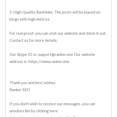
5. High Quality Backlinks: The posts will be placed on
blogs with high metrics.
For real proof, you can visit our website and check it out.
Contact us for more details.
Our Skype ID is: support@ranker.one Our website
address is: https://www.ranker.one.
Thank you and best wishes.
Ranker SEO
If you don't wish to receive our messages, you can
unsubscribe by clicking here: