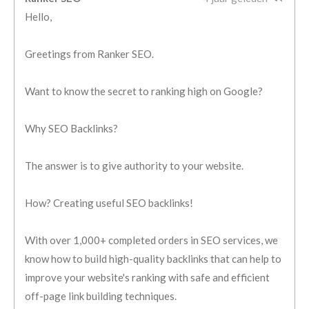
Hello,
Greetings from Ranker SEO.
Want to know the secret to ranking high on Google?
Why SEO Backlinks?
The answer is to give authority to your website.
How? Creating useful SEO backlinks!
With over 1,000+ completed orders in SEO services, we
know how to build high-quality backlinks that can help to
improve your website's ranking with safe and efficient
off-page link building techniques.