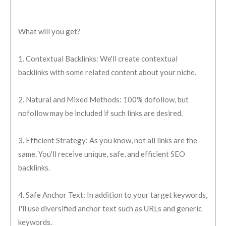
What will you get?
1. Contextual Backlinks: We'll create contextual
backlinks with some related content about your niche.
2. Natural and Mixed Methods: 100% dofollow, but
nofollow may be included if such links are desired.
3. Efficient Strategy: As you know, not all links are the
same. You'll receive unique, safe, and efficient SEO
backlinks.
4. Safe Anchor Text: In addition to your target keywords,
I'll use diversified anchor text such as URLs and generic
keywords.