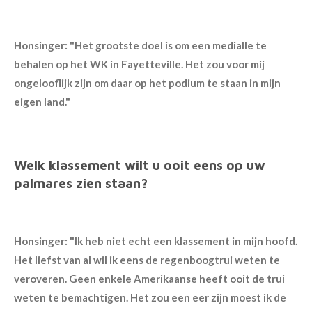
Honsinger: "Het grootste doel is om een medialle te
behalen op het WK in
Fayetteville. Het zou voor mij
ongelooflijk zijn om daar op het podium te staan in mijn
eigen land."
Welk klassement wilt u ooit eens op uw
palmares zien staan?
Honsinger: "Ik heb niet echt een klassement in mijn hoofd.
Het liefst van al wil ik eens de regenboogtrui weten te
veroveren. Geen enkele Amerikaanse heeft ooit de trui
weten te bemachtigen. Het zou een eer zijn moest ik de