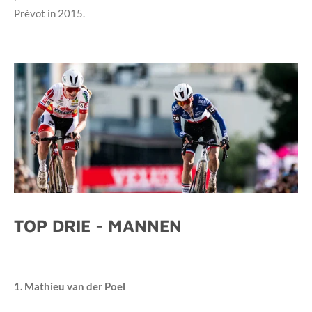
Prévot in 2015.
TOP DRIE - MANNEN
1. Mathieu van der Poel