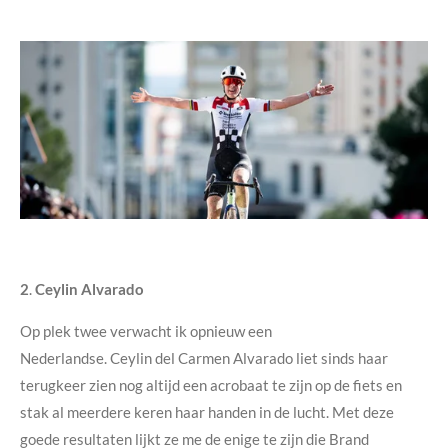
2
.
Ceylin Alvarado
Op plek twee verwacht ik opnieuw een
Nederlandse. Ceylin del Carmen Alvarado liet sinds haar
terugkeer zien nog altijd een acrobaat te zijn op de fiets en
stak al meerdere keren haar handen in de lucht. Met deze
goede resultaten lijkt ze me de enige te zijn die Brand