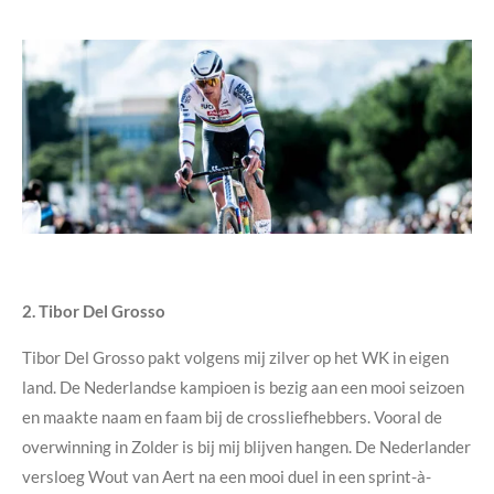
2. Tibor Del Grosso
Tibor
Del
Grosso pakt volgens mij zilver op het WK in eigen
land
. De Nederlandse kampioen is bezig aan een mooi seizoen
en maakte naam en faam bij de crossliefhebbers
. Vooral de
overwinning in Zolder is bij mij blijven hangen.
De Nederlander
versloeg Wout van
Aert na een mooi duel
in een sprint-à-