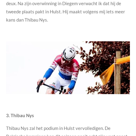
deux.
Na zijn overwinning in
Diegem
verwacht ik dat hij de
tweede plaats pakt in Hulst. Hij maakt volgens mij iets meer
kans dan Thibau Nys.
3. Thibau Nys
Thibau Nys zal het podium in Hulst vervolledigen. De