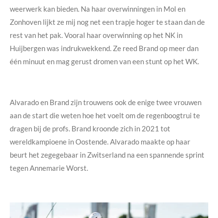
weerwerk kan bieden. Na haar overwinningen in Mol en
Zonhoven lijkt ze mij nog net een trapje hoger te staan dan de
rest van het pak. Vooral haar overwinning op het NK in
Huijbergen was indrukwekkend. Ze reed Brand op meer dan
één minuut en mag gerust dromen van een stunt op het WK.
Alvarado en Brand zijn trouwens ook de enige twee vrouwen
aan de start die weten hoe het voelt om de regenboogtrui te
dragen bij de profs. Brand kroonde zich in 2021 tot
wereldkampioene in Oostende. Alvarado maakte op haar
beurt het zegegebaar in Zwitserland na een spannende sprint
tegen Annemarie Worst.