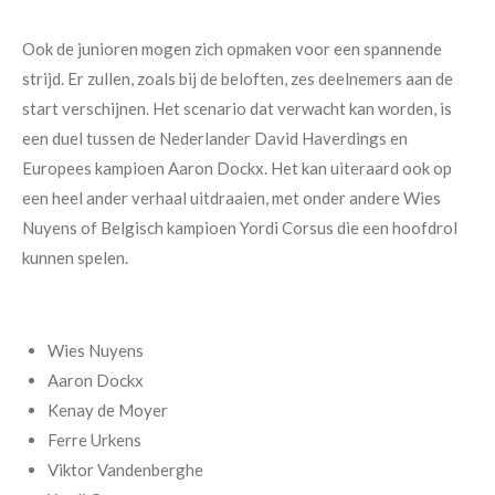
Ook de junioren mogen zich opmaken voor een spannende
strijd. Er zullen, zoals bij de beloften, zes deelnemers aan de
start verschijnen. Het scenario dat verwacht kan worden, is
een duel tussen de Nederlander David Haverdings en
Europees kampioen Aaron Dockx. Het kan uiteraard ook op
een heel ander verhaal uitdraaien, met onder andere Wies
Nuyens of Belgisch kampioen Yordi Corsus die een hoofdrol
kunnen spelen.
Wies Nuyens
Aaron Dockx
Kenay de Moyer
Ferre Urkens
Viktor Vandenberghe