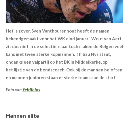
Het is zover, Sven Vanthourenhout heeft de namen
bekendgemaakt voor het WK eind januari. Wout van Aert
zit dus niet in de selectie, maar toch maken de Belgen veel
kans met twee sterke kopmannen. Thibau Nys staat,
ondanks een valpartij op het BK in Middelkerke, op
het lijstje van de bondscoach. Ook bij de mannen beloften
en mannen junioren staan er sterke teams aan de start.
Foto van
Yefrifotos
Mannen elite