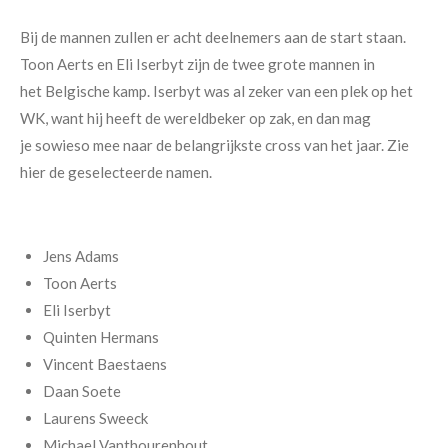
Bij de mannen zullen er acht deelnemers aan de start staan.
Toon Aerts en Eli Iserbyt zijn de twee grote mannen in
het Belgische kamp. Iserbyt was al zeker van een plek op het
WK, want hij heeft de wereldbeker op zak, en dan mag
je sowieso mee naar de belangrijkste cross van het jaar. Zie
hier de geselecteerde namen.
Jens Adams
Toon Aerts
Eli Iserbyt
Quinten Hermans
Vincent Baestaens
Daan Soete
Laurens Sweeck
Michael Vanthourenhout