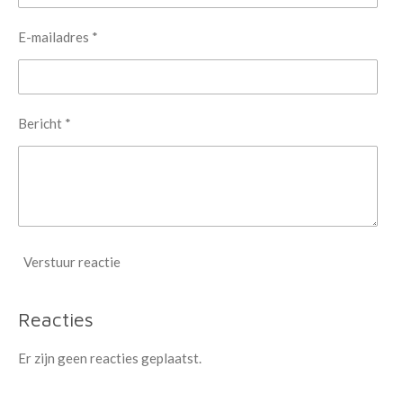
E-mailadres *
Bericht *
Verstuur reactie
Reacties
Er zijn geen reacties geplaatst.