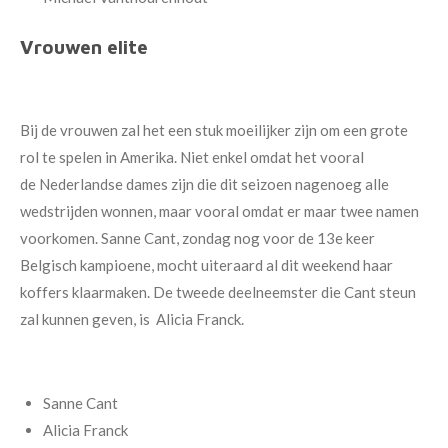
Vrouwen elite
Bij de vrouwen zal het een stuk moeilijker zijn om een grote
rol te spelen in Amerika. Niet enkel omdat het vooral
de Nederlandse dames zijn die dit seizoen nagenoeg alle
wedstrijden wonnen, maar vooral omdat er maar twee namen
voorkomen. Sanne Cant, zondag nog voor de 13e keer
Belgisch kampioene, mocht uiteraard al dit weekend haar
koffers klaarmaken. De tweede deelneemster die Cant steun
zal kunnen geven, is Alicia Franck.
Sanne Cant
Alicia Franck